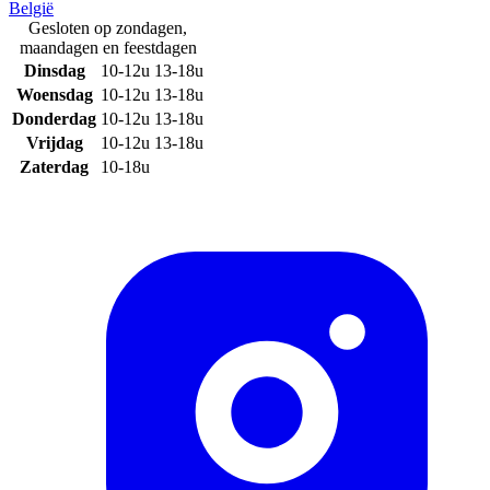
België
Gesloten op zondagen,
maandagen en feestdagen
Dinsdag
10-12u
13-18u
Woensdag
10-12u
13-18u
Donderdag
10-12u
13-18u
Vrijdag
10-12u
13-18u
Zaterdag
10-18u