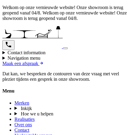
Welkom op onze vernieuwde website! Onze showroom is terug
geopend vanaf 04/8.
Welkom op onze vernieuwde website! Onze
showroom is terug geopend vanaf 04/8.
Contact information
Navigation menu
Maak een afspraak
Dat kan, we bespreken de contouren van deze vraag met veel
plezier tijdens een gesprek in onze showroom.
Menu
Merken
Inkijk
Hoe we u helpen
Realisaties
Over ons
Contact