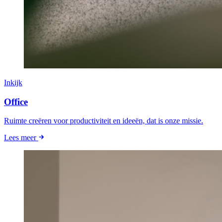
Inkijk
Office
Ruimte creëren voor productiviteit en ideeën, dat is onze missie.
Lees meer