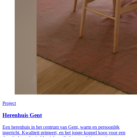
Project
Herenhuis Gent
Een herenhuis in het centrum van Gent, warm en persoonlijk
ingericht. Kwaliteit primeert, en het jonge koppel koos voor een