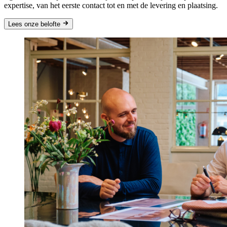
expertise, van het eerste contact tot en met de levering en plaatsing.
Lees
onze belofte