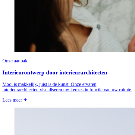
Onze aanpak
Interieurontwerp door interieurarchitecten
Mooi is makkelijk, juist is de kunst. Onze ervaren
interieurarchitecten visualiseren uw keuzes in functie van uw ruimte.
Lees meer