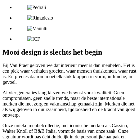
Mooi design is slechts het begin
Bij Van Praet geloven we dat interieur meer is dan meubelen. Het is
een plek waar verhalen groeien, waar mensen thuiskomen, waar rust
is. En precies daarom moet elk stuk kloppen in vorm, in functie, in
gevoel.
Al vier generaties lang kiezen we bewust voor kwaliteit. Geen
compromissen, geen snelle trends, maar de beste internationale
merken die met zorg en vakmanschap gemaakt zijn. Merken die net
als wij geloven in duurzaamheid, tijdloosheid en de kracht van goed
ontwerp.
Onze unieke meubelcollectie, met iconische merken als Cassina,
Walter Knoll of B&B Italia, vormt de basis van onze zaak. Onze
signatuur wordt pas écht duidelijk in de persoonlijke aanpak en