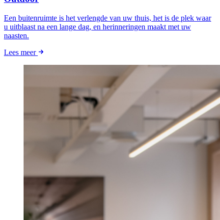
Een buitenruimte is het verlengde van uw thuis, het is de plek waar
u uitblaast na een lange dag, en herinneringen maakt met uw
naasten.
Lees meer