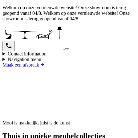
Welkom op onze vernieuwde website! Onze showroom is terug
geopend vanaf 04/8.
Welkom op onze vernieuwde website! Onze
showroom is terug geopend vanaf 04/8.
Contact information
Navigation menu
Maak een afspraak
Mooi is makkelijk, juist is de kunst
Thuis in unieke meubelcollecties