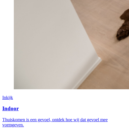
Inkijk
Indoor
Thuiskomen is een gevoel, ontdek hoe wij dat gevoel mee
vormgeven.