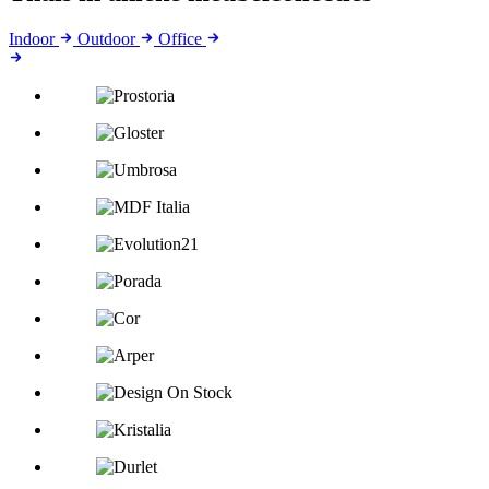
Indoor
Outdoor
Office