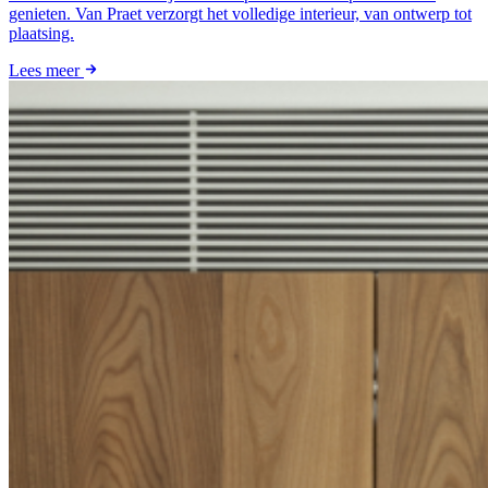
genieten. Van Praet verzorgt het volledige interieur, van ontwerp tot
plaatsing.
Lees meer