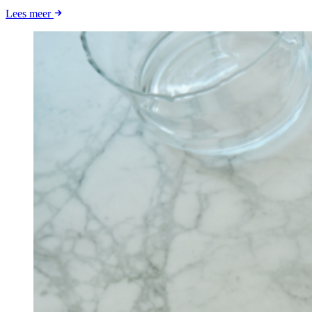
Lees meer