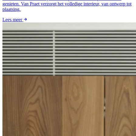
genieten. Van Praet verzorgt het volledige interieur, van ontwerp tot
plaatsing.
Lees meer