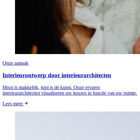
Onze aanpak
Interieurontwerp door interieurarchitecten
Mooi is makkelijk, juist is de kunst. Onze ervaren
interieurarchitecten visualiseren uw keuzes in functie van uw ruimte.
Lees meer