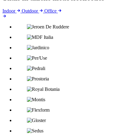
Indoor
Outdoor
Office