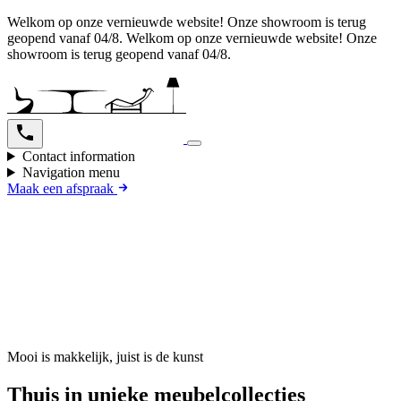
Welkom op onze vernieuwde website! Onze showroom is terug
geopend vanaf 04/8.
Welkom op onze vernieuwde website! Onze
showroom is terug geopend vanaf 04/8.
Contact information
Navigation menu
Maak een afspraak
Mooi is makkelijk, juist is de kunst
Thuis in unieke meubelcollecties