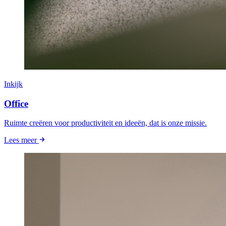
Inkijk
Office
Ruimte creëren voor productiviteit en ideeën, dat is onze missie.
Lees meer