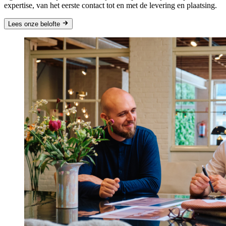
expertise, van het eerste contact tot en met de levering en plaatsing.
Lees
onze belofte