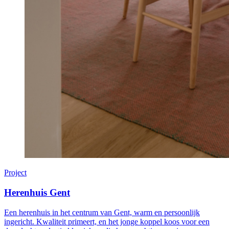
Project
Herenhuis Gent
Een herenhuis in het centrum van Gent, warm en persoonlijk
ingericht. Kwaliteit primeert, en het jonge koppel koos voor een