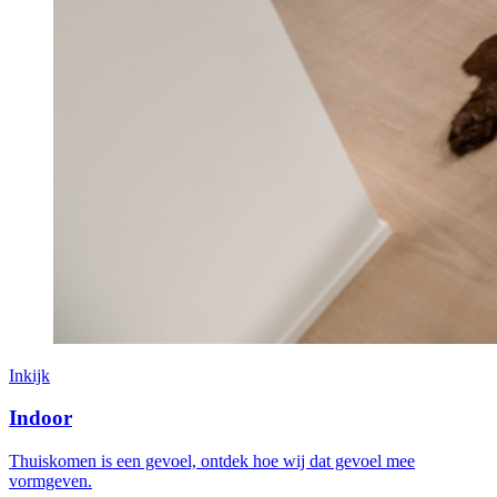
Inkijk
Indoor
Thuiskomen is een gevoel, ontdek hoe wij dat gevoel mee
vormgeven.