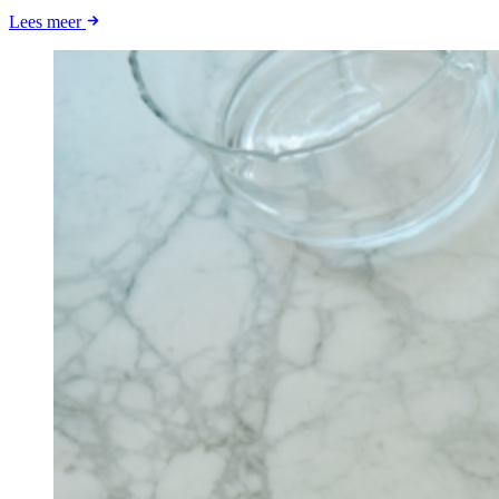
Lees meer