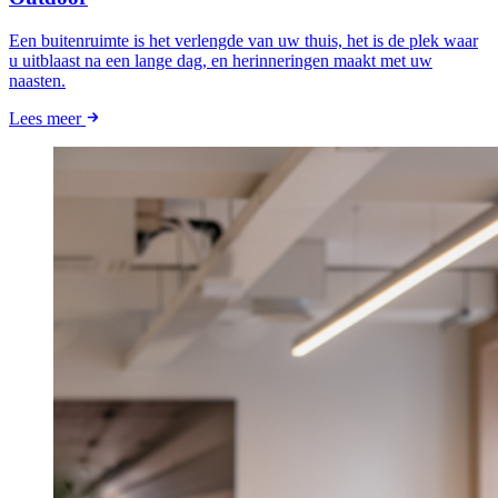
Een buitenruimte is het verlengde van uw thuis, het is de plek waar
u uitblaast na een lange dag, en herinneringen maakt met uw
naasten.
Lees meer