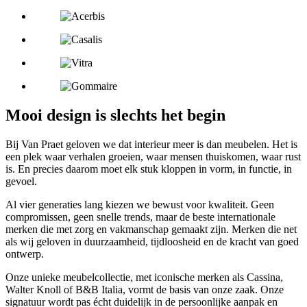
Mooi design is slechts het begin
Bij Van Praet geloven we dat interieur meer is dan meubelen. Het is
een plek waar verhalen groeien, waar mensen thuiskomen, waar rust
is. En precies daarom moet elk stuk kloppen in vorm, in functie, in
gevoel.
Al vier generaties lang kiezen we bewust voor kwaliteit. Geen
compromissen, geen snelle trends, maar de beste internationale
merken die met zorg en vakmanschap gemaakt zijn. Merken die net
als wij geloven in duurzaamheid, tijdloosheid en de kracht van goed
ontwerp.
Onze unieke meubelcollectie, met iconische merken als Cassina,
Walter Knoll of B&B Italia, vormt de basis van onze zaak. Onze
signatuur wordt pas écht duidelijk in de persoonlijke aanpak en