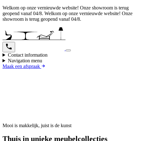
Welkom op onze vernieuwde website! Onze showroom is terug
geopend vanaf 04/8.
Welkom op onze vernieuwde website! Onze
showroom is terug geopend vanaf 04/8.
Contact information
Navigation menu
Maak een afspraak
Mooi is makkelijk, juist is de kunst
Thuis in unieke meubelcollecties