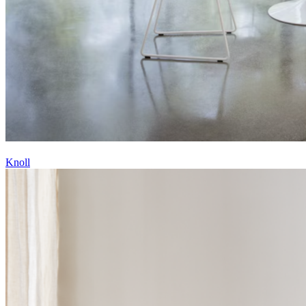
Knoll