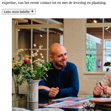
expertise, van het eerste contact tot en met de levering en plaatsing.
Lees
onze belofte