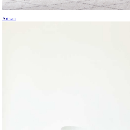
Artisan