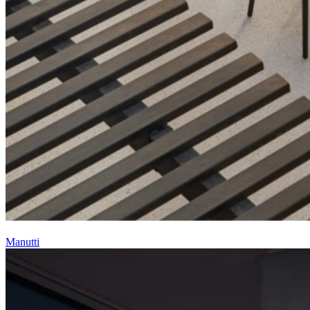
Manutti