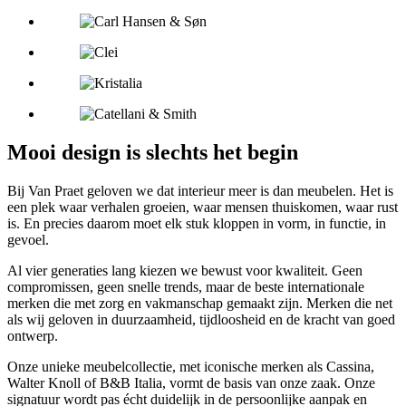
Mooi design is slechts het begin
Bij Van Praet geloven we dat interieur meer is dan meubelen. Het is
een plek waar verhalen groeien, waar mensen thuiskomen, waar rust
is. En precies daarom moet elk stuk kloppen in vorm, in functie, in
gevoel.
Al vier generaties lang kiezen we bewust voor kwaliteit. Geen
compromissen, geen snelle trends, maar de beste internationale
merken die met zorg en vakmanschap gemaakt zijn. Merken die net
als wij geloven in duurzaamheid, tijdloosheid en de kracht van goed
ontwerp.
Onze unieke meubelcollectie, met iconische merken als Cassina,
Walter Knoll of B&B Italia, vormt de basis van onze zaak. Onze
signatuur wordt pas écht duidelijk in de persoonlijke aanpak en