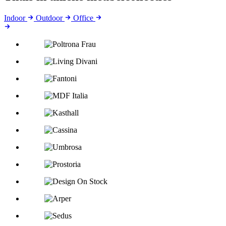
Indoor
Outdoor
Office