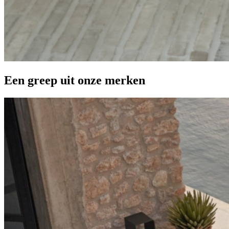
Een greep uit onze merken